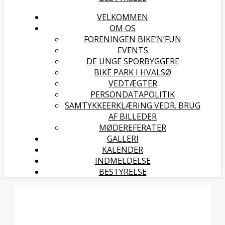
VELKOMMEN
OM OS
FORENINGEN BIKE’N’FUN
EVENTS
DE UNGE SPORBYGGERE
BIKE PARK I HVALSØ
VEDTÆGTER
PERSONDATAPOLITIK
SAMTYKKEERKLÆRING VEDR. BRUG
AF BILLEDER
MØDEREFERATER
GALLERI
KALENDER
INDMELDELSE
BESTYRELSE