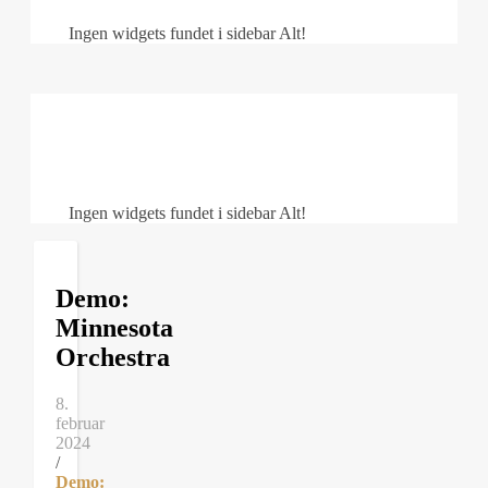
Ingen widgets fundet i sidebar Alt!
Ingen widgets fundet i sidebar Alt!
Demo:
Minnesota
Orchestra
8.
februar
2024
/
Demo: