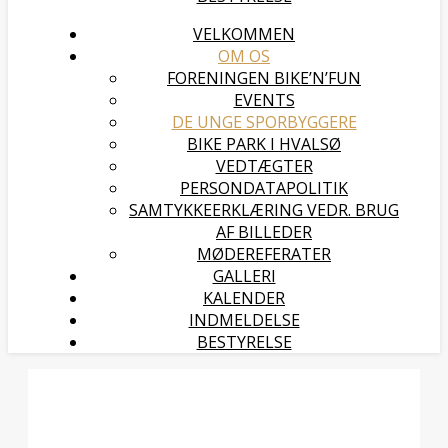
VELKOMMEN
OM OS
FORENINGEN BIKE’N’FUN
EVENTS
DE UNGE SPORBYGGERE
BIKE PARK I HVALSØ
VEDTÆGTER
PERSONDATAPOLITIK
SAMTYKKEERKLÆRING VEDR. BRUG
AF BILLEDER
MØDEREFERATER
GALLERI
KALENDER
INDMELDELSE
BESTYRELSE