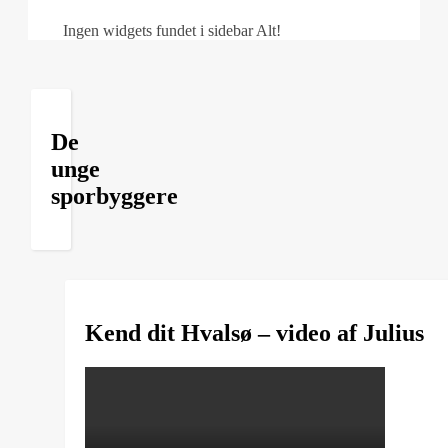
Ingen widgets fundet i sidebar Alt!
De
unge
sporbyggere
Kend dit Hvalsø – video af Julius