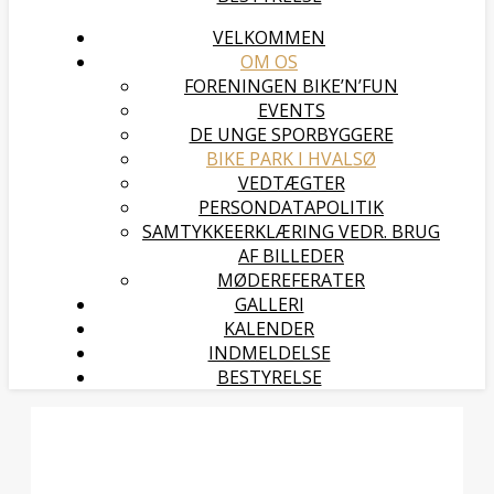
VELKOMMEN
OM OS
FORENINGEN BIKE’N’FUN
EVENTS
DE UNGE SPORBYGGERE
BIKE PARK I HVALSØ
VEDTÆGTER
PERSONDATAPOLITIK
SAMTYKKEERKLÆRING VEDR. BRUG
AF BILLEDER
MØDEREFERATER
GALLERI
KALENDER
INDMELDELSE
BESTYRELSE