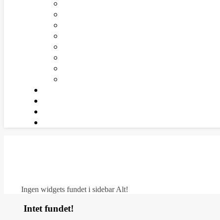
Ingen widgets fundet i sidebar Alt!
Intet fundet!