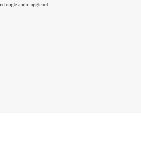
med nogle andre nøgleord.